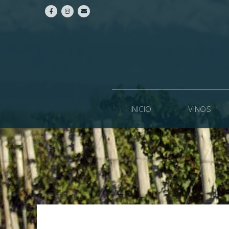
INICIO
VINOS