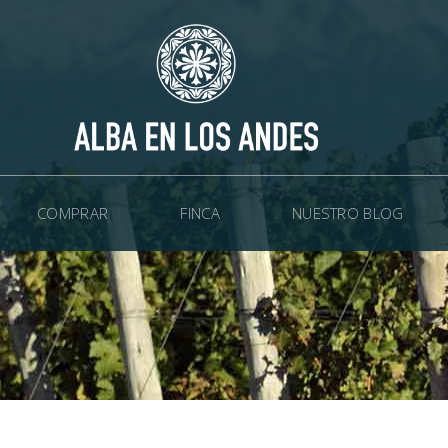
COMPRAR
FINCA
NUESTRO BLOG