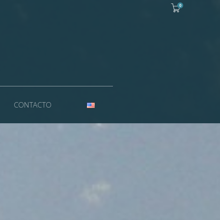
0
CONTACTO