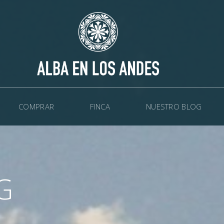
COMPRAR
FINCA
NUESTRO BLOG
G