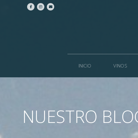
INICIO
VINOS
NUESTRO BLO