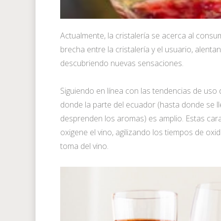
Actualmente, la cristalería se acerca al cons
brecha entre la cristalería y el usuario, alen
descubriendo nuevas sensaciones.
Siguiendo en línea con las tendencias de uso
donde la parte del ecuador (hasta donde se ll
desprenden los aromas) es amplio. Estas cara
oxigene el vino, agilizando los tiempos de oxi
toma del vino.