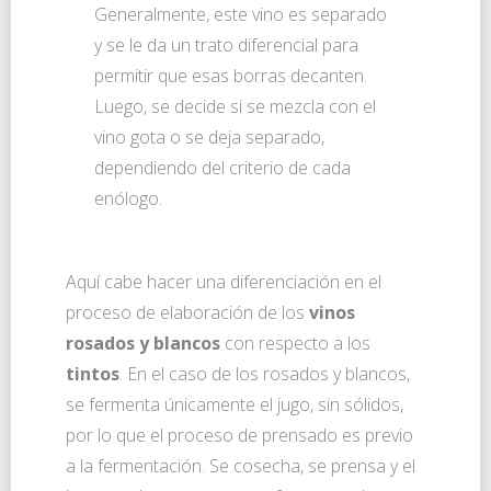
Generalmente, este vino es separado
y se le da un trato diferencial para
permitir que esas borras decanten.
Luego, se decide si se mezcla con el
vino gota o se deja separado,
dependiendo del criterio de cada
enólogo.
Aquí cabe hacer una diferenciación en el
proceso de elaboración de los
vinos
rosados y blancos
con respecto a los
tintos
. En el caso de los rosados y blancos,
se fermenta únicamente el jugo, sin sólidos,
por lo que el proceso de prensado es previo
a la fermentación. Se cosecha, se prensa y el