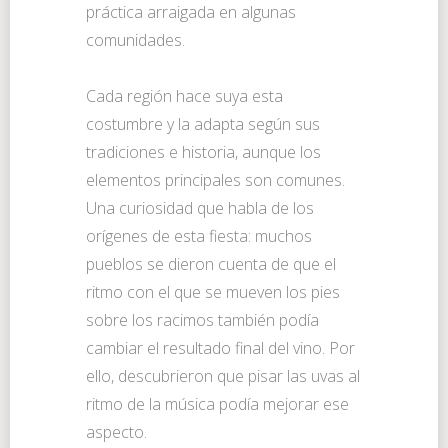
práctica arraigada en algunas
comunidades.
Cada región hace suya esta
costumbre y la adapta según sus
tradiciones e historia, aunque los
elementos principales son comunes.
Una curiosidad que habla de los
orígenes de esta fiesta: muchos
pueblos se dieron cuenta de que el
ritmo con el que se mueven los pies
sobre los racimos también podía
cambiar el resultado final del vino. Por
ello, descubrieron que pisar las uvas al
ritmo de la música podía mejorar ese
aspecto.