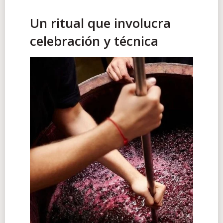
Un ritual que involucra
celebración y técnica