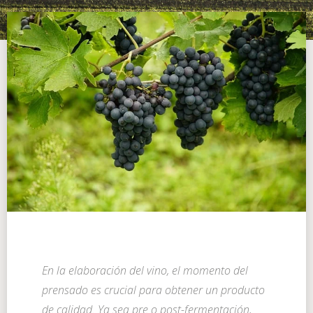
En la elaboración del vino, el momento del
prensado es crucial para obtener un producto
de calidad. Ya sea pre o post-fermentación,