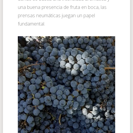
una buena presencia de fruta en boca, las
prensas neumáticas juegan un papel
fundamental.