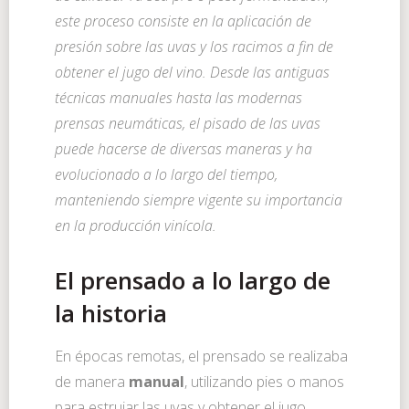
este proceso consiste en la aplicación de
presión sobre las uvas y los racimos a fin de
obtener el jugo del vino. Desde las antiguas
técnicas manuales hasta las modernas
prensas neumáticas, el pisado de las uvas
puede hacerse de diversas maneras y ha
evolucionado a lo largo del tiempo,
manteniendo siempre vigente su importancia
en la producción vinícola.
El prensado a lo largo de
la historia
En épocas remotas, el prensado se realizaba
de manera
manual
, utilizando pies o manos
para estrujar las uvas y obtener el jugo