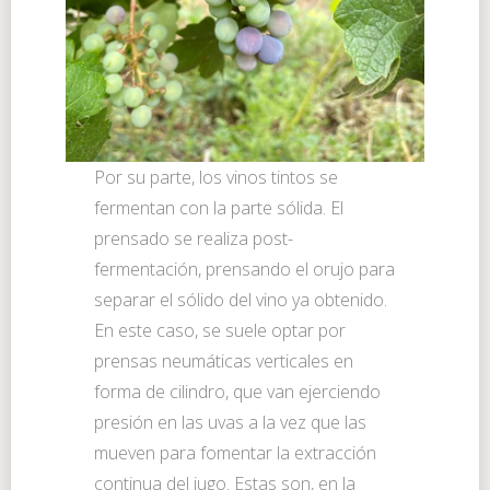
Por su parte, los vinos tintos se
fermentan con la parte sólida. El
prensado se realiza post-
fermentación, prensando el orujo para
separar el sólido del vino ya obtenido.
En este caso, se suele optar por
prensas neumáticas verticales en
forma de cilindro, que van ejerciendo
presión en las uvas a la vez que las
mueven para fomentar la extracción
continua del jugo. Estas son, en la