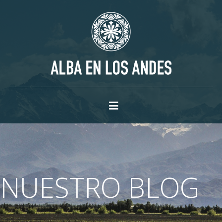
NUESTRO BLOG