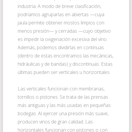
industria. A modo de breve clasificación,
podríamos agruparlas en abiertas —cuya
jaula permite obtener mostos limpios con
menos presión— y cerradas —cuyo objetivo
es impedir la oxigenación excesiva del vino.
Además, podemos dividirlas en continuas
(dentro de estas encontramos las mecánicas,
hidráulicas y de bandas) y discontinuas. Estas
últimas pueden ser verticales u horizontales.
Las verticales funcionan con membranas,
tornillos o pistones. Se trata de las prensas
más antiguas y las más usadas en pequeñas
bodegas. Al ejercer una presión más suave,
producen vinos de gran calidad. Las
horizontales funcionan con pistones o con