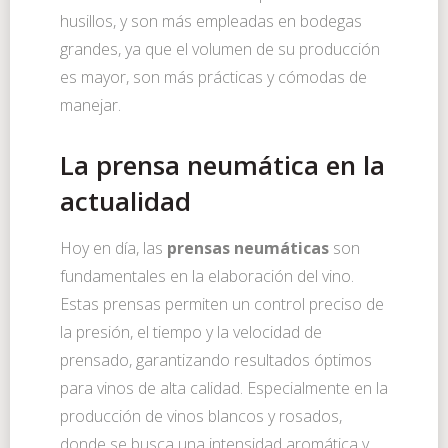
husillos, y son más empleadas en bodegas
grandes, ya que el volumen de su producción
es mayor, son más prácticas y cómodas de
manejar.
La prensa neumática en la
actualidad
Hoy en día, las
prensas neumáticas
son
fundamentales en la elaboración del vino.
Estas prensas permiten un control preciso de
la presión, el tiempo y la velocidad de
prensado, garantizando resultados óptimos
para vinos de alta calidad. Especialmente en la
producción de vinos blancos y rosados,
donde se busca una intensidad aromática y