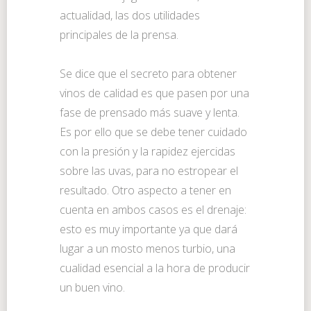
actualidad, las dos utilidades
principales de la prensa.
Se dice que el secreto para obtener
vinos de calidad es que pasen por una
fase de prensado más suave y lenta.
Es por ello que se debe tener cuidado
con la presión y la rapidez ejercidas
sobre las uvas, para no estropear el
resultado. Otro aspecto a tener en
cuenta en ambos casos es el drenaje:
esto es muy importante ya que dará
lugar a un mosto menos turbio, una
cualidad esencial a la hora de producir
un buen vino.