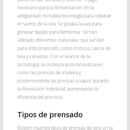
necesario para la fermentación. En la
antigüedad, no había tecnología para separar
el racimo de la uva. Se pisaba la uva para
generar líquido para fermentar. Se han
utilizado diferentes materiales que servían
para este propósito, como troncos, sacos de
tela y canastas. Con el avance de la
tecnología, se incorporaron innovaciones
como las prensas de madera y
posteriormente las prensas a vapor durante
la Revolución Industrial, aumentando la
eficiencia del proceso.
Tipos de prensado
Existen muchos tipos de prensas de vino en la