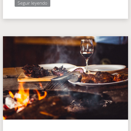
Seguir leyendo