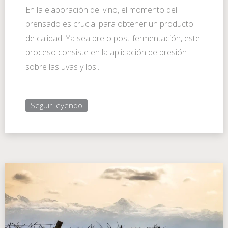
En la elaboración del vino, el momento del
prensado es crucial para obtener un producto
de calidad. Ya sea pre o post-fermentación, este
proceso consiste en la aplicación de presión
sobre las uvas y los...
Seguir leyendo