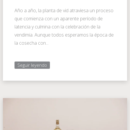
Año a año, la planta de vid atraviesa un proceso
que comienza con un aparente período de
latencia y culmina con la celebración de la
vendimia. Aunque todos esperamos la época de
la cosecha con...
Seguir leyendo