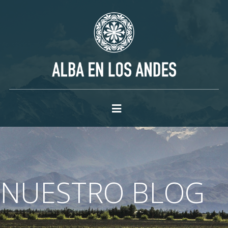
NUESTRO BLOG