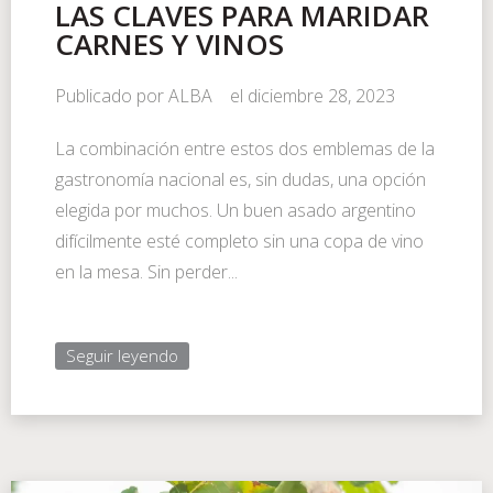
LAS CLAVES PARA MARIDAR
CARNES Y VINOS
Publicado por
ALBA
el
diciembre 28, 2023
La combinación entre estos dos emblemas de la
gastronomía nacional es, sin dudas, una opción
elegida por muchos. Un buen asado argentino
difícilmente esté completo sin una copa de vino
en la mesa. Sin perder...
Seguir leyendo