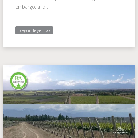
embargo, a lo...
Seguir leyendo